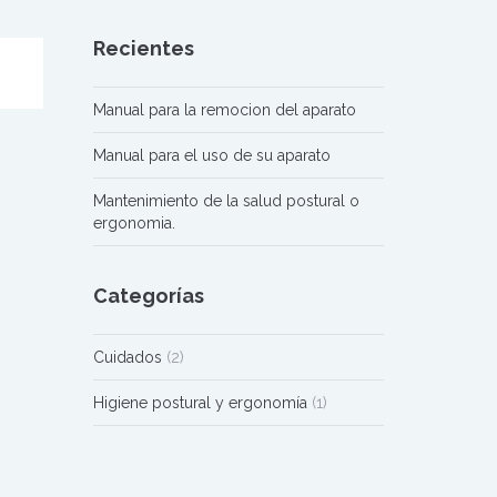
Recientes
Manual para la remocion del aparato
Manual para el uso de su aparato
Mantenimiento de la salud postural o
ergonomia.
Categorías
Cuidados
(2)
Higiene postural y ergonomía
(1)