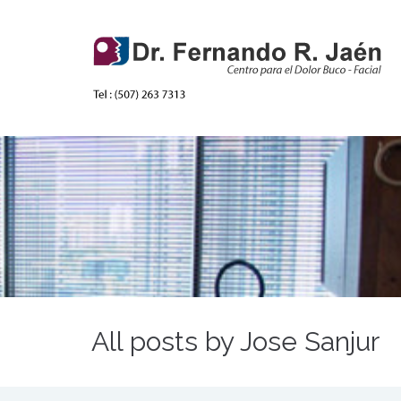
All posts by Jose Sanjur