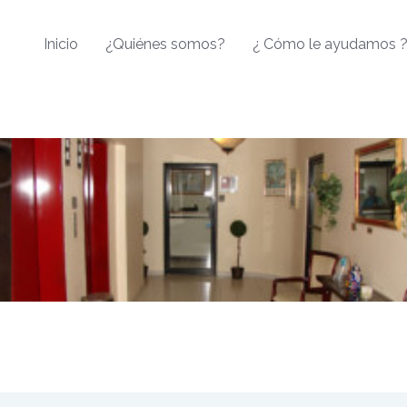
Inicio
¿Quiénes somos?
¿ Cómo le ayudamos 