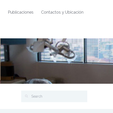
?
Publicaciones
Contactos y Ubicación