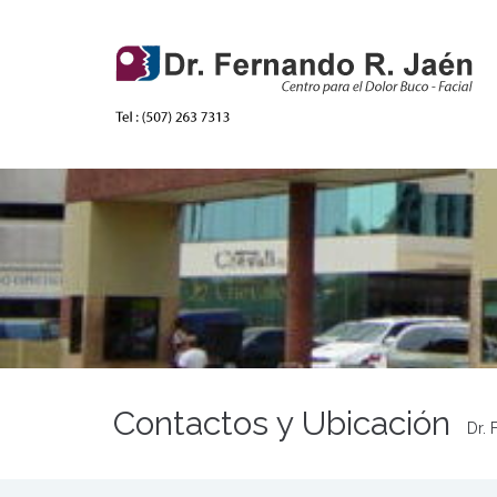
Contactos y Ubicación
Dr. 