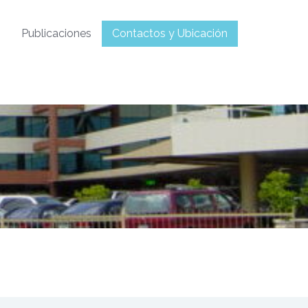
?
Publicaciones
Contactos y Ubicación