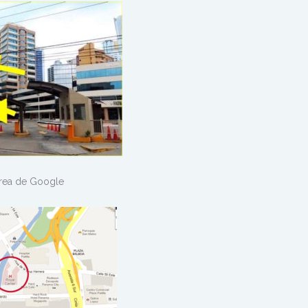
 Google