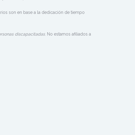
rios son en base a la dedicación de tiempo
 personas discapacitadas
. No estamos afiliados a