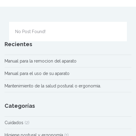
No Post Found!
Recientes
Manual para la remocion del aparato
Manual para el uso de su aparato
Mantenimiento de la salud postural o ergonomia.
Categorías
Cuidados
(2)
Higiene postural y ergonomía
(1)